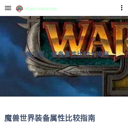
魔兽世界：装备属性比较大揭秘
2025-08-02 02:17:55
魔兽世界装备属性比较指南