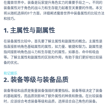
在魔兽世界中，装备是玩家提升角色实力的重要手段之一。不同的
装备属性对于角色的战斗力和生存能力起着至关重要的作用。本文
将从随机选择的8个方面，详细阐述魔兽世界中装备属性的比较方法
和技巧。
1. 主属性与副属性
在装备属性比较中，首先要了解主属性和副属性的概念。主属性是
指直接影响角色基础属性的属性，如力量、敏捷和智力。副属性是
指间接影响角色战斗力和生存能力的属性，如暴击、命中和吸血
等。了解主属性和副属性的区别和作用，有助于我们更好地比较装
备的优劣。
和记娱乐
2. 装备等级与装备品质
装备等级和品质是衡量装备强弱的重要指标。装备等级决定了装备
的基础属性，而品质则影响了额外属性的种类和数值。在比较装备
时，应该综合考虑装备等级和品质，选择适合自己角色的装备。