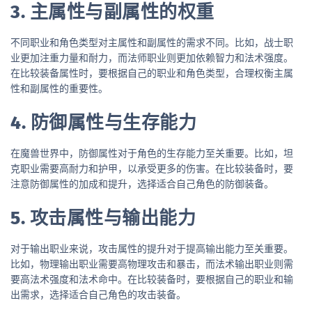
3. 主属性与副属性的权重
不同职业和角色类型对主属性和副属性的需求不同。比如，战士职
业更加注重力量和耐力，而法师职业则更加依赖智力和法术强度。
在比较装备属性时，要根据自己的职业和角色类型，合理权衡主属
性和副属性的重要性。
4. 防御属性与生存能力
在魔兽世界中，防御属性对于角色的生存能力至关重要。比如，坦
克职业需要高耐力和护甲，以承受更多的伤害。在比较装备时，要
注意防御属性的加成和提升，选择适合自己角色的防御装备。
5. 攻击属性与输出能力
对于输出职业来说，攻击属性的提升对于提高输出能力至关重要。
比如，物理输出职业需要高物理攻击和暴击，而法术输出职业则需
要高法术强度和法术命中。在比较装备时，要根据自己的职业和输
出需求，选择适合自己角色的攻击装备。