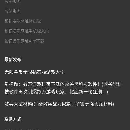
网站地图
网站地图
和记娱乐网址网页版
和记娱乐网址手机版入口
和记娱乐网址APP下载
最新发布
无限金币无限钻石版游戏大全
新标题：数万游戏玩家下载的峡谷黑科技软件！(峡谷黑科
技软件再次引爆数万游戏玩家，掀起新一轮狂潮！)
散兵天赋材料(升级散兵战力秘籍，解锁更强天赋材料)
联系方式