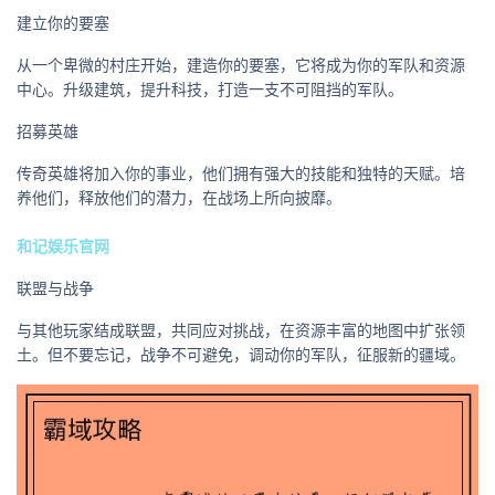
建立你的要塞
从一个卑微的村庄开始，建造你的要塞，它将成为你的军队和资源
中心。升级建筑，提升科技，打造一支不可阻挡的军队。
招募英雄
传奇英雄将加入你的事业，他们拥有强大的技能和独特的天赋。培
养他们，释放他们的潜力，在战场上所向披靡。
和记娱乐官网
联盟与战争
与其他玩家结成联盟，共同应对挑战，在资源丰富的地图中扩张领
土。但不要忘记，战争不可避免，调动你的军队，征服新的疆域。