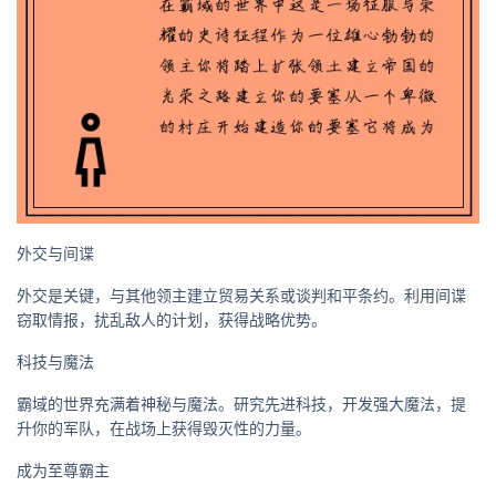
外交与间谍
外交是关键，与其他领主建立贸易关系或谈判和平条约。利用间谍
窃取情报，扰乱敌人的计划，获得战略优势。
科技与魔法
霸域的世界充满着神秘与魔法。研究先进科技，开发强大魔法，提
升你的军队，在战场上获得毁灭性的力量。
成为至尊霸主